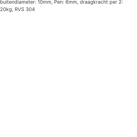
buitendiameter: 10mm, Pen: 6mm, draagkracht per 2:
20kg, RVS 304