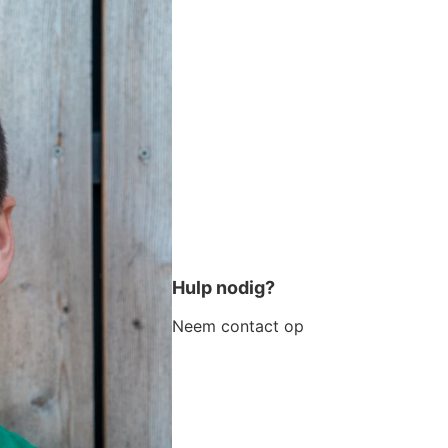
Hulp nodig?
Neem contact op