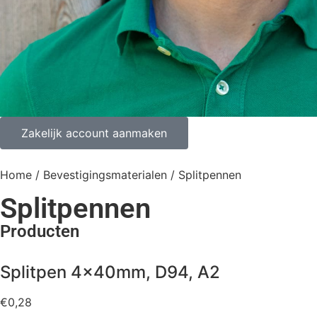
Zakelijk account aanmaken
Home
/
Bevestigingsmaterialen
/ Splitpennen
Splitpennen
Producten
Splitpen 4x40mm, D94, A2
€
0,28