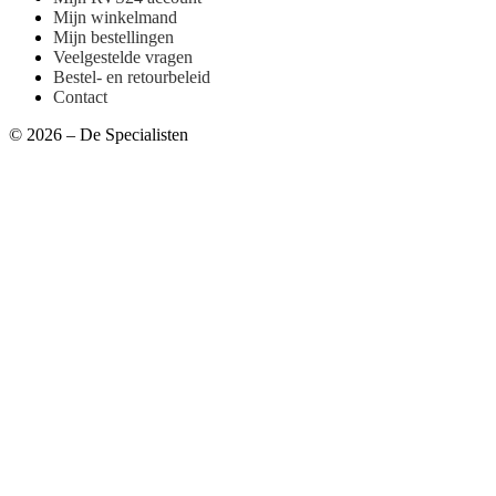
Hulp nodig?