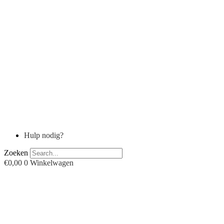
Zoeken
€
0,00
0
Winkelwagen