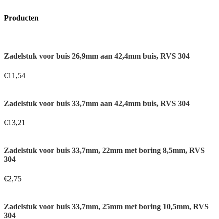
Producten
Zadelstuk voor buis 26,9mm aan 42,4mm buis, RVS 304
€
11,54
Zadelstuk voor buis 33,7mm aan 42,4mm buis, RVS 304
€
13,21
Zadelstuk voor buis 33,7mm, 22mm met boring 8,5mm, RVS
304
€
2,75
Zadelstuk voor buis 33,7mm, 25mm met boring 10,5mm, RVS
304