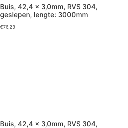
Buis, 42,4 x 3,0mm, RVS 304,
geslepen, lengte: 3000mm
€
76,23
Buis, 42,4 x 3,0mm, RVS 304,