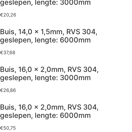
geslepen, lengte: 3000mm
€
20,26
Buis, 14,0 x 1,5mm, RVS 304,
geslepen, lengte: 6000mm
€
37,68
Buis, 16,0 x 2,0mm, RVS 304,
geslepen, lengte: 3000mm
€
26,86
Buis, 16,0 x 2,0mm, RVS 304,
geslepen, lengte: 6000mm
€
50,75