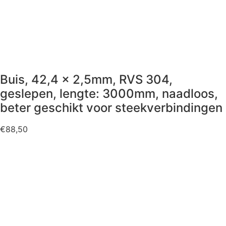
Buis, 42,4 x 2,5mm, RVS 304,
geslepen, lengte: 3000mm, naadloos,
beter geschikt voor steekverbindingen
€
88,50