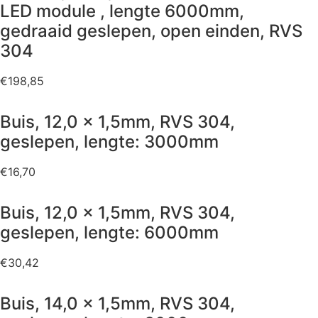
LED module , lengte 6000mm,
gedraaid geslepen, open einden, RVS
304
€
198,85
Buis, 12,0 x 1,5mm, RVS 304,
geslepen, lengte: 3000mm
€
16,70
Buis, 12,0 x 1,5mm, RVS 304,
geslepen, lengte: 6000mm
€
30,42
Buis, 14,0 x 1,5mm, RVS 304,