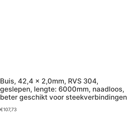
Buis, 42,4 x 2,0mm, RVS 304,
geslepen, lengte: 6000mm, naadloos,
beter geschikt voor steekverbindingen
€
107,73