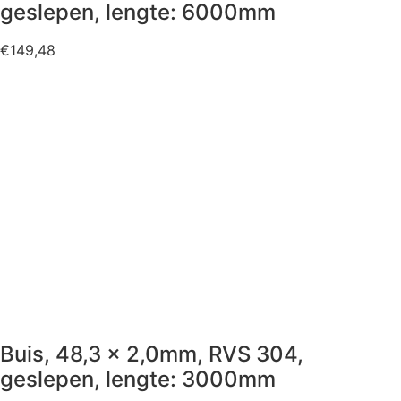
geslepen, lengte: 6000mm
€
149,48
Buis, 48,3 x 2,0mm, RVS 304,
geslepen, lengte: 3000mm