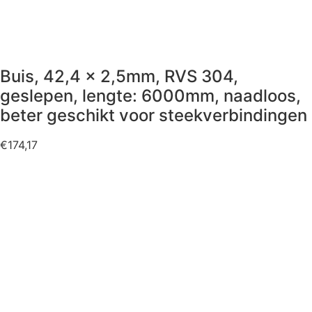
Buis, 42,4 x 2,5mm, RVS 304,
geslepen, lengte: 6000mm, naadloos,
beter geschikt voor steekverbindingen
€
174,17