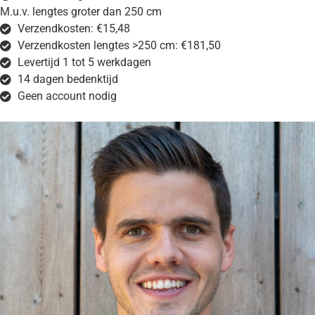
M.u.v. lengtes groter dan 250 cm
Verzendkosten: €15,48
Verzendkosten lengtes >250 cm: €181,50
Levertijd 1 tot 5 werkdagen
14 dagen bedenktijd
Geen account nodig