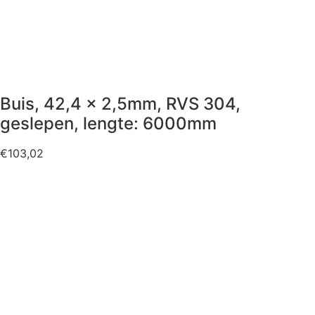
Buis, 42,4 x 2,5mm, RVS 304,
geslepen, lengte: 6000mm
€
103,02