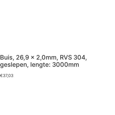
Buis, 26,9 x 2,0mm, RVS 304,
geslepen, lengte: 3000mm
€
37,03