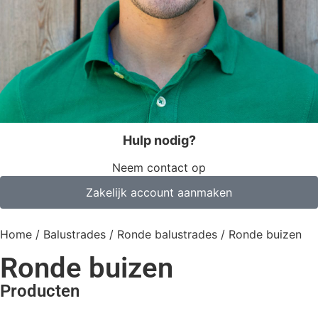
Hulp nodig?
Neem contact op
Zakelijk account aanmaken
Home
/
Balustrades
/
Ronde balustrades
/ Ronde buizen
Ronde buizen
Producten