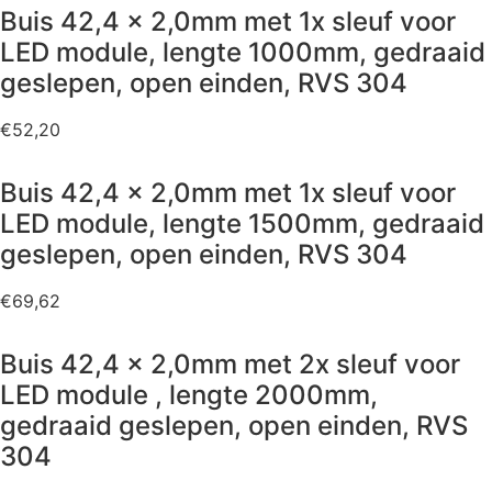
Buis 42,4 x 2,0mm met 1x sleuf voor
LED module, lengte 1000mm, gedraaid
geslepen, open einden, RVS 304
€
52,20
Buis 42,4 x 2,0mm met 1x sleuf voor
LED module, lengte 1500mm, gedraaid
geslepen, open einden, RVS 304
€
69,62
Buis 42,4 x 2,0mm met 2x sleuf voor
LED module , lengte 2000mm,
gedraaid geslepen, open einden, RVS
304