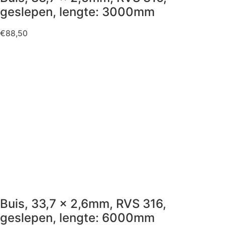
geslepen, lengte: 3000mm
€
88,50
Buis, 33,7 x 2,6mm, RVS 316,
geslepen, lengte: 6000mm