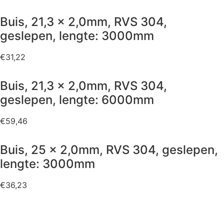
Buis, 21,3 x 2,0mm, RVS 304,
geslepen, lengte: 3000mm
€
31,22
Buis, 21,3 x 2,0mm, RVS 304,
geslepen, lengte: 6000mm
€
59,46
Buis, 25 x 2,0mm, RVS 304, geslepen,
lengte: 3000mm
€
36,23