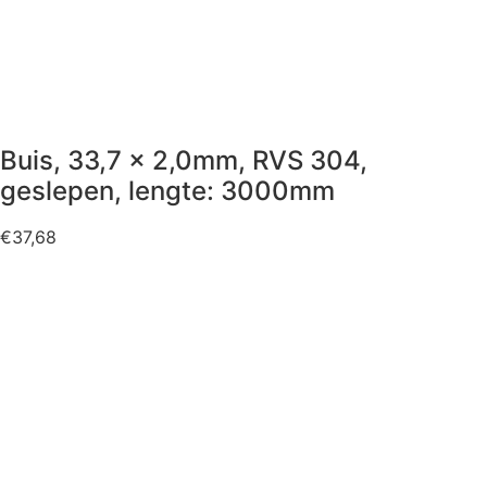
Buis, 33,7 x 2,0mm, RVS 304,
geslepen, lengte: 3000mm
€
37,68