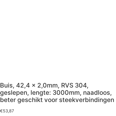
Buis, 42,4 x 2,0mm, RVS 304,
geslepen, lengte: 3000mm, naadloos,
beter geschikt voor steekverbindingen
€
53,87