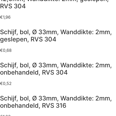
RVS 304
€
1,96
Schijf, bol, Ø 33mm, Wanddikte: 2mm,
geslepen, RVS 304
€
0,68
Schijf, bol, Ø 33mm, Wanddikte: 2mm,
onbehandeld, RVS 304
€
0,52
Schijf, bol, Ø 33mm, Wanddikte: 2mm,
onbehandeld, RVS 316