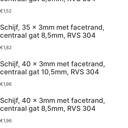
€
1,52
Schijf, 35 x 3mm met facetrand,
centraal gat 8,5mm, RVS 304
€
1,82
Schijf, 40 x 3mm met facetrand,
centraal gat 10,5mm, RVS 304
€
1,96
Schijf, 40 x 3mm met facetrand,
centraal gat 8,5mm, RVS 304
€
1,96