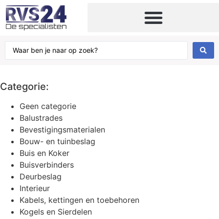
Categorie:
Geen categorie
Balustrades
Bevestigingsmaterialen
Bouw- en tuinbeslag
Buis en Koker
Buisverbinders
Deurbeslag
Interieur
Kabels, kettingen en toebehoren
Kogels en Sierdelen