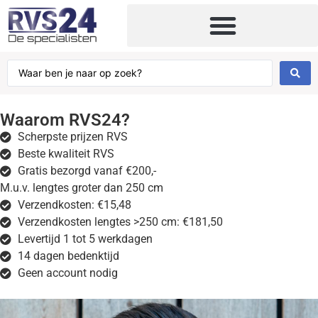
Waarom RVS24?
Scherpste prijzen RVS
Beste kwaliteit RVS
Gratis bezorgd vanaf €200,-
M.u.v. lengtes groter dan 250 cm
Verzendkosten: €15,48
Verzendkosten lengtes >250 cm: €181,50
Levertijd 1 tot 5 werkdagen
14 dagen bedenktijd
Geen account nodig