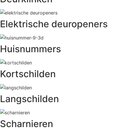
Elektrische deuropeners
Huisnummers
Kortschilden
Langschilden
Scharnieren