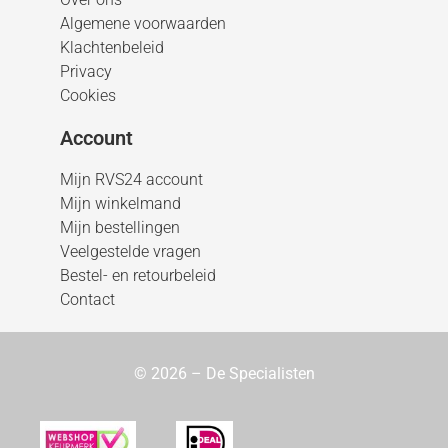
Algemene voorwaarden
Klachtenbeleid
Privacy
Cookies
Account
Mijn RVS24 account
Mijn winkelmand
Mijn bestellingen
Veelgestelde vragen
Bestel- en retourbeleid
Contact
© 2026 – De Specialisten