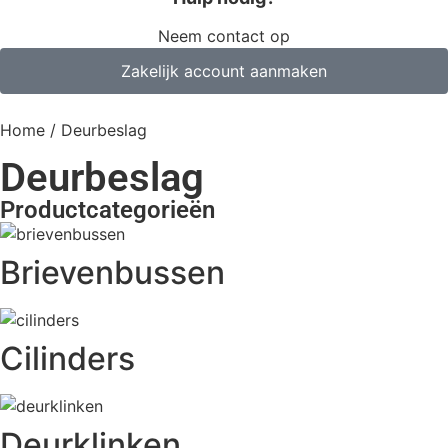
Neem contact op
Zakelijk account aanmaken
Home
/ Deurbeslag
Deurbeslag
Productcategorieën
Brievenbussen
Cilinders
Deurklinken