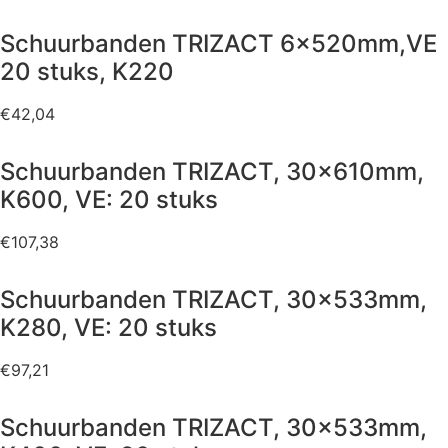
Schuurbanden TRIZACT 6x520mm,VE
20 stuks, K220
€
42,04
Schuurbanden TRIZACT, 30x610mm,
K600, VE: 20 stuks
€
107,38
Schuurbanden TRIZACT, 30x533mm,
K280, VE: 20 stuks
€
97,21
Schuurbanden TRIZACT, 30x533mm,