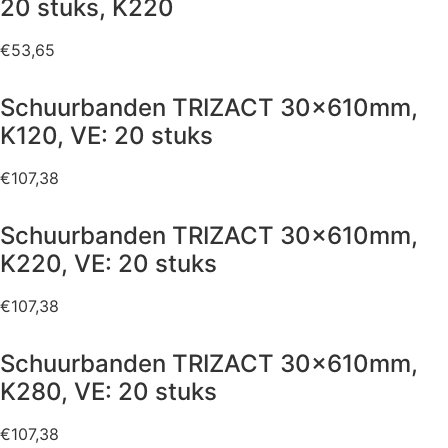
20 stuks, K220
€
53,65
Schuurbanden TRIZACT 30x610mm,
K120, VE: 20 stuks
€
107,38
Schuurbanden TRIZACT 30x610mm,
K220, VE: 20 stuks
€
107,38
Schuurbanden TRIZACT 30x610mm,
K280, VE: 20 stuks
€
107,38