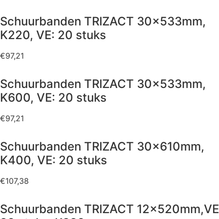
Schuurbanden TRIZACT 30x533mm,
K220, VE: 20 stuks
€
97,21
Schuurbanden TRIZACT 30x533mm,
K600, VE: 20 stuks
€
97,21
Schuurbanden TRIZACT 30x610mm,
K400, VE: 20 stuks
€
107,38
Schuurbanden TRIZACT 12x520mm,VE