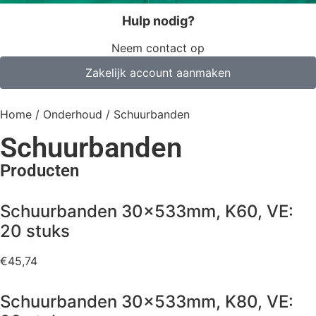
Hulp nodig?
Neem contact op
Zakelijk account aanmaken
Home
/
Onderhoud
/ Schuurbanden
Schuurbanden
Producten
Schuurbanden 30x533mm, K60, VE:
20 stuks
€
45,74
Schuurbanden 30x533mm, K80, VE: