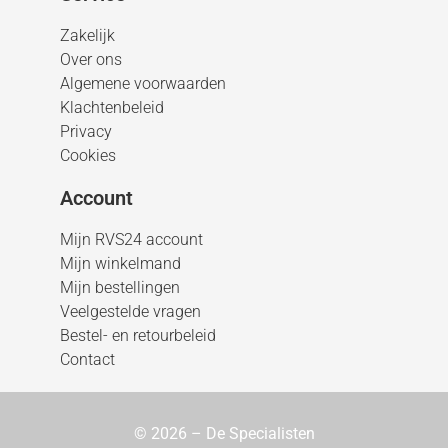
Zakelijk
Over ons
Algemene voorwaarden
Klachtenbeleid
Privacy
Cookies
Account
Mijn RVS24 account
Mijn winkelmand
Mijn bestellingen
Veelgestelde vragen
Bestel- en retourbeleid
Contact
© 2026 – De Specialisten