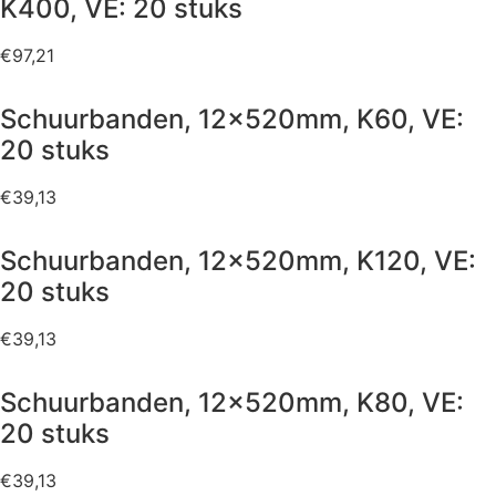
K400, VE: 20 stuks
€
97,21
Schuurbanden, 12x520mm, K60, VE:
20 stuks
€
39,13
Schuurbanden, 12x520mm, K120, VE:
20 stuks
€
39,13
Schuurbanden, 12x520mm, K80, VE:
20 stuks
€
39,13