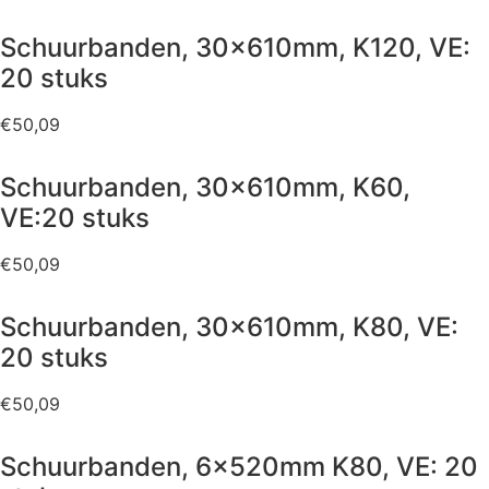
Schuurbanden, 30x610mm, K120, VE:
20 stuks
€
50,09
Schuurbanden, 30x610mm, K60,
VE:20 stuks
€
50,09
Schuurbanden, 30x610mm, K80, VE:
20 stuks
€
50,09
Schuurbanden, 6x520mm K80, VE: 20