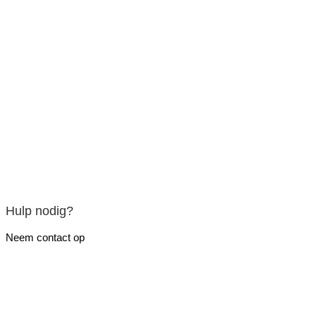
Hulp nodig?
Neem contact op