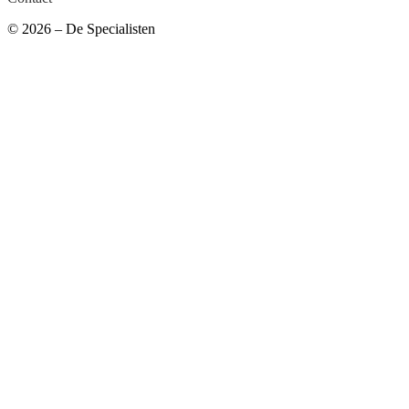
© 2026 – De Specialisten