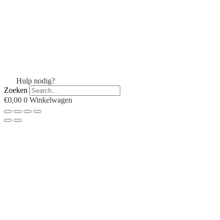
Hulp nodig?
Zoeken
€
0,00
0
Winkelwagen