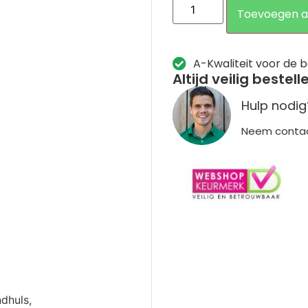
Toevoegen a
A-Kwaliteit voor de b
Altijd veilig bestell
Hulp nodig
Neem conta