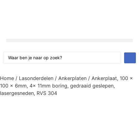
Home
/
Lasonderdelen
/
Ankerplaten
/ Ankerplaat, 100 x
100 x 6mm, 4x 11mm boring, gedraaid geslepen,
lasergesneden, RVS 304