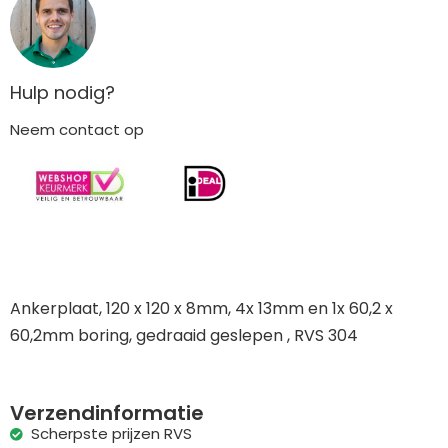
Hulp nodig?
Neem contact op
Ankerplaat, 120 x 120 x 8mm, 4x 13mm en 1x 60,2 x
60,2mm boring, gedraaid geslepen , RVS 304
Verzendinformatie
Scherpste prijzen RVS