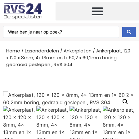
Home
/
Lasonderdelen
/
Ankerplaten
/ Ankerplaat, 120
x 120 x 8mm, 4x 13mm en 1x 60,2 x 60,2mm boring,
gedraaid geslepen , RVS 304