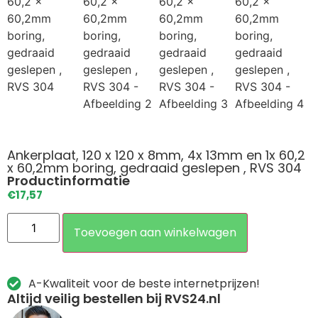
Ankerplaat, 120 x 120 x 8mm, 4x 13mm en 1x 60,2
x 60,2mm boring, gedraaid geslepen , RVS 304
Productinformatie
€
17,57
Toevoegen aan winkelwagen
A-Kwaliteit voor de beste internetprijzen!
Altijd veilig bestellen bij RVS24.nl