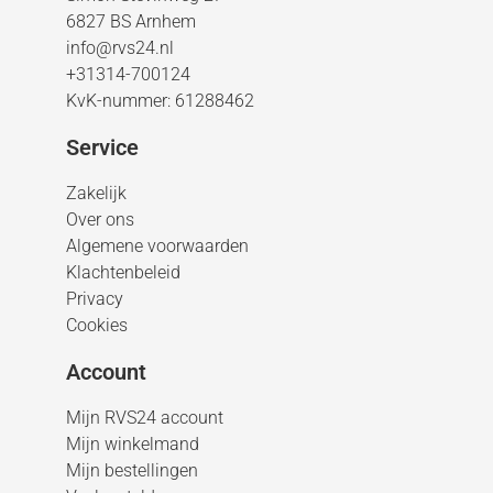
6827 BS Arnhem
info@rvs24.nl
+31314-700124
KvK-nummer: 61288462
Service
Zakelijk
Over ons
Algemene voorwaarden
Klachtenbeleid
Privacy
Cookies
Account
Mijn RVS24 account
Mijn winkelmand
Mijn bestellingen