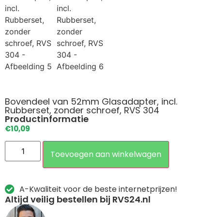
Bovendeel van 52mm Glasadapter, incl.
Rubberset, zonder schroef, RVS 304
Productinformatie
€
10,09
Toevoegen aan winkelwagen
A-Kwaliteit voor de beste internetprijzen!
Altijd veilig bestellen bij RVS24.nl