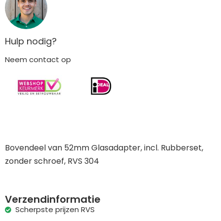
Hulp nodig?
Neem contact op
Bovendeel van 52mm Glasadapter, incl. Rubberset,
zonder schroef, RVS 304
Verzendinformatie
Scherpste prijzen RVS