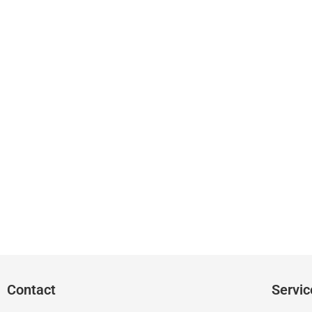
Contact
Servic