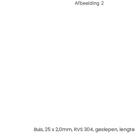
Buis, 25 x 2,0mm, RVS 304, geslepen, leng