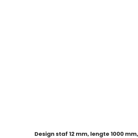
Design staf 12 mm, lengte 1000 mm