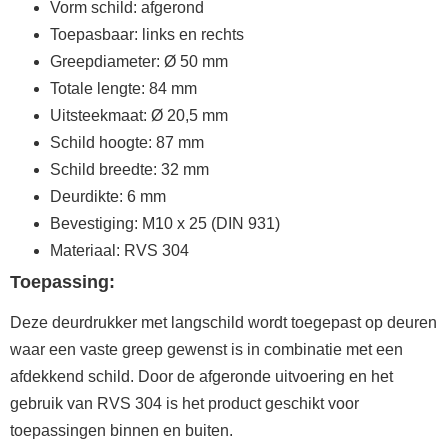
Vorm schild: afgerond
Toepasbaar: links en rechts
Greepdiameter: Ø 50 mm
Totale lengte: 84 mm
Uitsteekmaat: Ø 20,5 mm
Schild hoogte: 87 mm
Schild breedte: 32 mm
Deurdikte: 6 mm
Bevestiging: M10 x 25 (DIN 931)
Materiaal: RVS 304
Toepassing:
Deze deurdrukker met langschild wordt toegepast op deuren
waar een vaste greep gewenst is in combinatie met een
afdekkend schild. Door de afgeronde uitvoering en het
gebruik van RVS 304 is het product geschikt voor
toepassingen binnen en buiten.