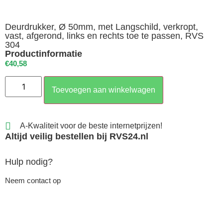
Deurdrukker, Ø 50mm, met Langschild, verkropt,
vast, afgerond, links en rechts toe te passen, RVS
304
Productinformatie
€
40,58
Toevoegen aan winkelwagen
A-Kwaliteit voor de beste internetprijzen!
Altijd veilig bestellen bij RVS24.nl
Hulp nodig?
Neem contact op