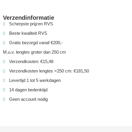
Verzendinformatie
Scherpste prijzen RVS
Beste kwaliteit RVS
Gratis bezorgd vanaf €200,-
M.u.v. lengtes groter dan 250 cm
Verzendkosten: €15,48
Verzendkosten lengtes >250 cm: €181,50
Levertijd 1 tot 5 werkdagen
14 dagen bedenktijd
Geen account nodig