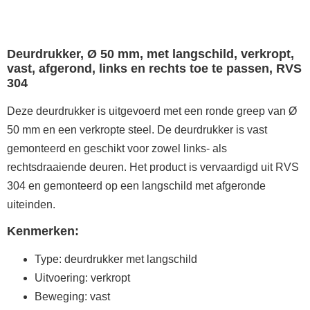
Deurdrukker, Ø 50 mm, met langschild, verkropt,
vast, afgerond, links en rechts toe te passen, RVS
304
Deze deurdrukker is uitgevoerd met een ronde greep van Ø
50 mm en een verkropte steel. De deurdrukker is vast
gemonteerd en geschikt voor zowel links- als
rechtsdraaiende deuren. Het product is vervaardigd uit RVS
304 en gemonteerd op een langschild met afgeronde
uiteinden.
Kenmerken:
Type: deurdrukker met langschild
Uitvoering: verkropt
Beweging: vast