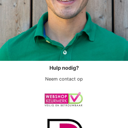
Hulp nodig?
Neem contact op