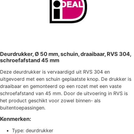
Deurdrukker, Ø 50 mm, schuin, draaibaar, RVS 304,
schroefafstand 45 mm
Deze deurdrukker is vervaardigd uit RVS 304 en
uitgevoerd met een schuin geplaatste knop. De drukker is
draaibaar en gemonteerd op een rozet met een vaste
schroefafstand van 45 mm. Door de uitvoering in RVS is
het product geschikt voor zowel binnen- als
buitentoepassingen.
Kenmerken:
Type: deurdrukker