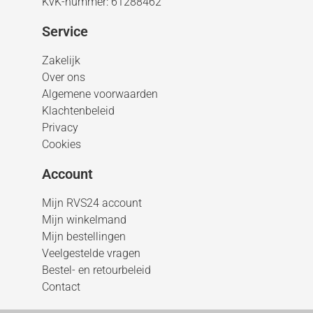
KvK-nummer: 61288462
Service
Zakelijk
Over ons
Algemene voorwaarden
Klachtenbeleid
Privacy
Cookies
Account
Mijn RVS24 account
Mijn winkelmand
Mijn bestellingen
Veelgestelde vragen
Bestel- en retourbeleid
Contact