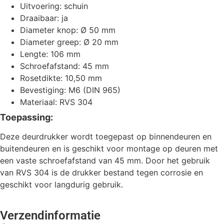
Uitvoering: schuin
Draaibaar: ja
Diameter knop: Ø 50 mm
Diameter greep: Ø 20 mm
Lengte: 106 mm
Schroefafstand: 45 mm
Rosetdikte: 10,50 mm
Bevestiging: M6 (DIN 965)
Materiaal: RVS 304
Toepassing:
Deze deurdrukker wordt toegepast op binnendeuren en
buitendeuren en is geschikt voor montage op deuren met
een vaste schroefafstand van 45 mm. Door het gebruik
van RVS 304 is de drukker bestand tegen corrosie en
geschikt voor langdurig gebruik.
Verzendinformatie