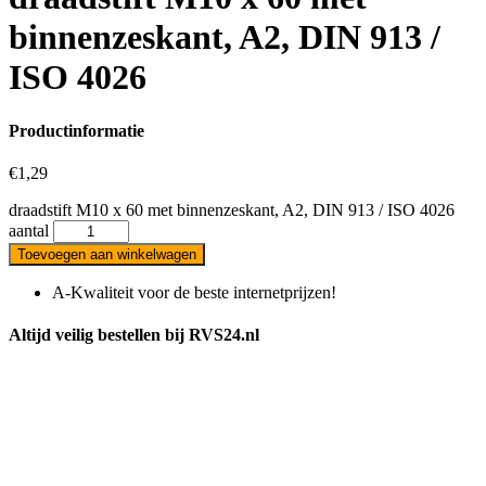
binnenzeskant, A2, DIN 913 /
ISO 4026
Productinformatie
€
1,29
draadstift M10 x 60 met binnenzeskant, A2, DIN 913 / ISO 4026
aantal
Toevoegen aan winkelwagen
A-Kwaliteit voor de beste internetprijzen!
Altijd veilig bestellen bij RVS24.nl