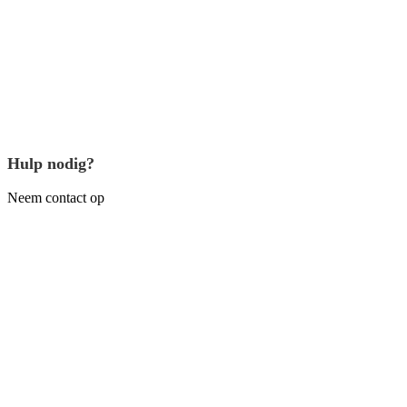
Hulp nodig?
Neem contact op