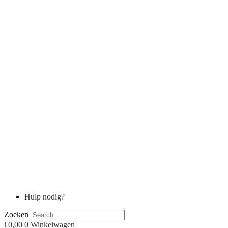
Hulp nodig?
Zoeken
€
0,00
0
Winkelwagen