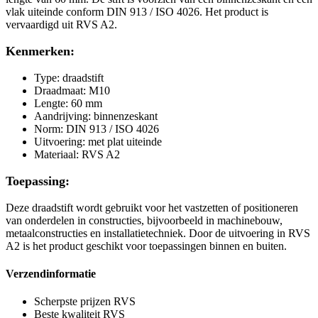
vlak uiteinde conform DIN 913 / ISO 4026. Het product is
vervaardigd uit RVS A2.
Kenmerken:
Type: draadstift
Draadmaat: M10
Lengte: 60 mm
Aandrijving: binnenzeskant
Norm: DIN 913 / ISO 4026
Uitvoering: met plat uiteinde
Materiaal: RVS A2
Toepassing:
Deze draadstift wordt gebruikt voor het vastzetten of positioneren
van onderdelen in constructies, bijvoorbeeld in machinebouw,
metaalconstructies en installatietechniek. Door de uitvoering in RVS
A2 is het product geschikt voor toepassingen binnen en buiten.
Verzendinformatie
Scherpste prijzen RVS
Beste kwaliteit RVS