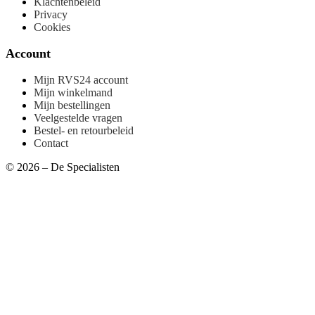
Klachtenbeleid
Privacy
Cookies
Account
Mijn RVS24 account
Mijn winkelmand
Mijn bestellingen
Veelgestelde vragen
Bestel- en retourbeleid
Contact
© 2026 – De Specialisten