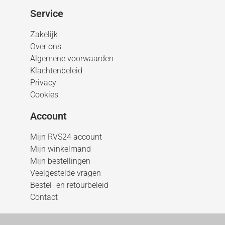
Service
Zakelijk
Over ons
Algemene voorwaarden
Klachtenbeleid
Privacy
Cookies
Account
Mijn RVS24 account
Mijn winkelmand
Mijn bestellingen
Veelgestelde vragen
Bestel- en retourbeleid
Contact