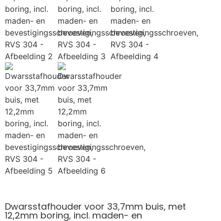
Dwarsstafhouder voor 33,7mm buis, met
12,2mm boring, incl. maden- en