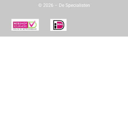
© 2026 – De Specialisten