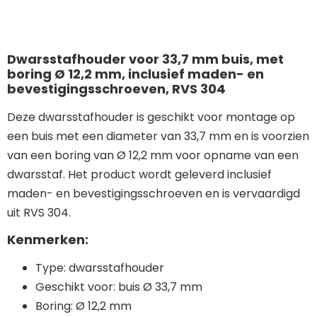
Dwarsstafhouder voor 33,7 mm buis, met
boring Ø 12,2 mm, inclusief maden- en
bevestigingsschroeven, RVS 304
Deze dwarsstafhouder is geschikt voor montage op
een buis met een diameter van 33,7 mm en is voorzien
van een boring van Ø 12,2 mm voor opname van een
dwarsstaf. Het product wordt geleverd inclusief
maden- en bevestigingsschroeven en is vervaardigd
uit RVS 304.
Kenmerken:
Type: dwarsstafhouder
Geschikt voor: buis Ø 33,7 mm
Boring: Ø 12,2 mm