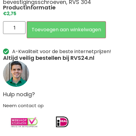
bevestigingsschroeven, RVS 304
Productinformatie
€
2,75
Toevoegen aan winkelwagen
A-Kwaliteit voor de beste internetprijzen!
Altijd veilig bestellen bij RVS24.nl
Hulp nodig?
Neem contact op