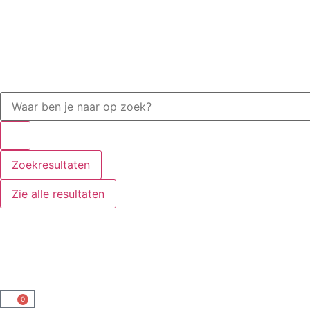
Zoekresultaten
Zie alle resultaten
0