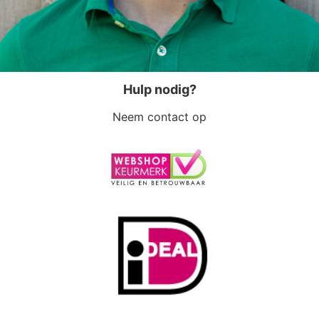
Hulp nodig?
Neem contact op