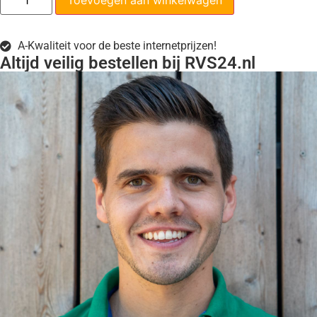
Toevoegen aan winkelwagen
A-Kwaliteit voor de beste internetprijzen!
Altijd veilig bestellen bij RVS24.nl