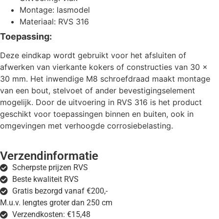
Montage: lasmodel
Materiaal: RVS 316
Toepassing:
Deze eindkap wordt gebruikt voor het afsluiten of
afwerken van vierkante kokers of constructies van 30 x
30 mm. Het inwendige M8 schroefdraad maakt montage
van een bout, stelvoet of ander bevestigingselement
mogelijk. Door de uitvoering in RVS 316 is het product
geschikt voor toepassingen binnen en buiten, ook in
omgevingen met verhoogde corrosiebelasting.
Verzendinformatie
Scherpste prijzen RVS
Beste kwaliteit RVS
Gratis bezorgd vanaf €200,-
M.u.v. lengtes groter dan 250 cm
Verzendkosten: €15,48