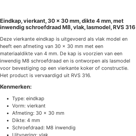
Eindkap, vierkant, 30 x 30 mm, dikte 4 mm, met
inwendig schroefdraad M8, vlak, lasmodel, RVS 316
Deze vierkante eindkap is uitgevoerd als vlak model en
heeft een afmeting van 30 x 30 mm met een
materiaaldikte van 4 mm. De kap is voorzien van een
inwendig M8 schroefdraad en is ontworpen als lasmodel
voor bevestiging op een vierkante koker of constructie.
Het product is vervaardigd uit RVS 316.
Kenmerken:
Type: eindkap
Vorm: vierkant
Afmeting: 30 x 30 mm
Dikte: 4 mm
Schroefdraad: M8 inwendig
Uitvoering: vlak