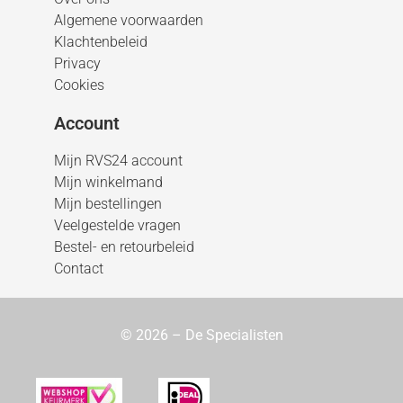
Algemene voorwaarden
Klachtenbeleid
Privacy
Cookies
Account
Mijn RVS24 account
Mijn winkelmand
Mijn bestellingen
Veelgestelde vragen
Bestel- en retourbeleid
Contact
© 2026 – De Specialisten