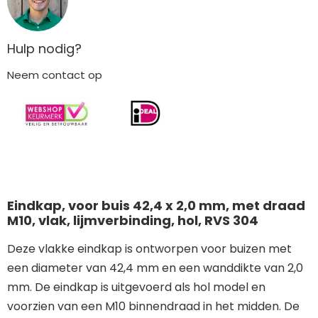
Hulp nodig?
Neem contact op
Eindkap, voor buis 42,4 x 2,0 mm, met draad
M10, vlak, lijmverbinding, hol, RVS 304
Deze vlakke eindkap is ontworpen voor buizen met
een diameter van 42,4 mm en een wanddikte van 2,0
mm. De eindkap is uitgevoerd als hol model en
voorzien van een M10 binnendraad in het midden. De