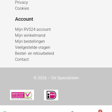
Privacy
Cookies
Account
Mijn RVS24 account
Mijn winkelmand
Mijn bestellingen
Veelgestelde vragen
Bestel- en retourbeleid
Contact
© 2026 – De Specialisten
0