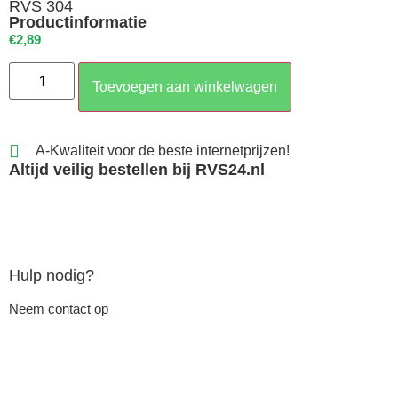
RVS 304
Productinformatie
€
2,89
Toevoegen aan winkelwagen
A-Kwaliteit voor de beste internetprijzen!
Altijd veilig bestellen bij RVS24.nl
Hulp nodig?
Neem contact op