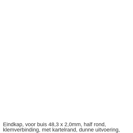
Eindkap, voor buis 48,3 x 2,0mm, half rond,
klemverbinding, met kartelrand, dunne uitvoering,