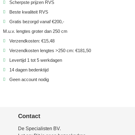
Scherpste prijzen RVS
Beste kwaliteit RVS
Gratis bezorgd vanaf €200,-
M.u.v. lengtes groter dan 250 cm
Verzendkosten: €15,48
Verzendkosten lengtes >250 cm: €181,50
Levertijd 1 tot 5 werkdagen
14 dagen bedenktijd
Geen account nodig
Contact
De Specialisten BV.