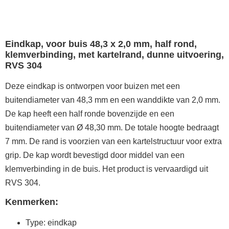
Eindkap, voor buis 48,3 x 2,0 mm, half rond,
klemverbinding, met kartelrand, dunne uitvoering,
RVS 304
Deze eindkap is ontworpen voor buizen met een
buitendiameter van 48,3 mm en een wanddikte van 2,0 mm.
De kap heeft een half ronde bovenzijde en een
buitendiameter van Ø 48,30 mm. De totale hoogte bedraagt
7 mm. De rand is voorzien van een kartelstructuur voor extra
grip. De kap wordt bevestigd door middel van een
klemverbinding in de buis. Het product is vervaardigd uit
RVS 304.
Kenmerken:
Type: eindkap