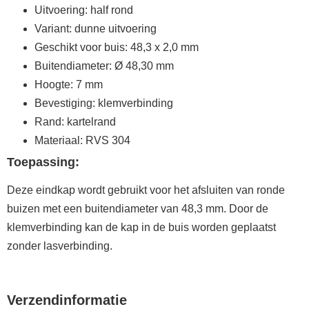
Uitvoering: half rond
Variant: dunne uitvoering
Geschikt voor buis: 48,3 x 2,0 mm
Buitendiameter: Ø 48,30 mm
Hoogte: 7 mm
Bevestiging: klemverbinding
Rand: kartelrand
Materiaal: RVS 304
Toepassing:
Deze eindkap wordt gebruikt voor het afsluiten van ronde
buizen met een buitendiameter van 48,3 mm. Door de
klemverbinding kan de kap in de buis worden geplaatst
zonder lasverbinding.
Verzendinformatie