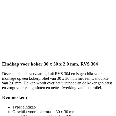
Eindkap voor koker 30 x 30 x 2,0 mm, RVS 304
Deze eindkap is vervaardigd uit RVS 304 en is geschikt voor
montage op een kokerprofiel van 30 x 30 mm met een wanddikte
van 2,0 mm. De kap wordt over het uiteinde van de koker geplaatst
en zorgt voor een gesloten en nette afwerking van het profiel.
Kenmerken:
Type: eindkap
Geschikt voor kokermaat: 30 x 30 mm