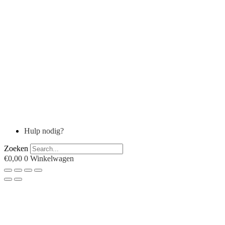
Hulp nodig?
Zoeken
€
0,00
0
Winkelwagen