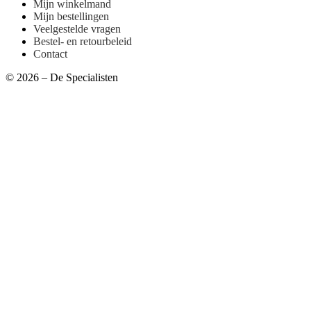
Mijn winkelmand
Mijn bestellingen
Veelgestelde vragen
Bestel- en retourbeleid
Contact
© 2026 – De Specialisten