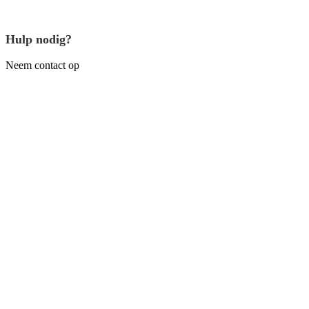
Hulp nodig?
Neem contact op