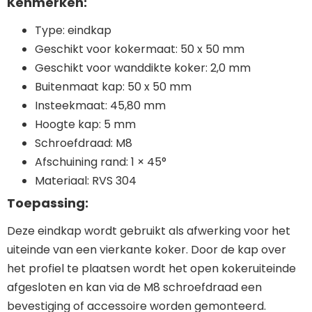
Kenmerken:
Type: eindkap
Geschikt voor kokermaat: 50 x 50 mm
Geschikt voor wanddikte koker: 2,0 mm
Buitenmaat kap: 50 x 50 mm
Insteekmaat: 45,80 mm
Hoogte kap: 5 mm
Schroefdraad: M8
Afschuining rand: 1 × 45°
Materiaal: RVS 304
Toepassing:
Deze eindkap wordt gebruikt als afwerking voor het
uiteinde van een vierkante koker. Door de kap over
het profiel te plaatsen wordt het open kokeruiteinde
afgesloten en kan via de M8 schroefdraad een
bevestiging of accessoire worden gemonteerd.