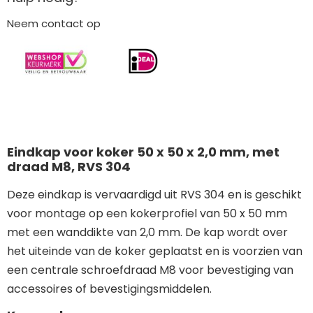
Neem contact op
Eindkap voor koker 50 x 50 x 2,0 mm, met
draad M8, RVS 304
Deze eindkap is vervaardigd uit RVS 304 en is geschikt
voor montage op een kokerprofiel van 50 x 50 mm
met een wanddikte van 2,0 mm. De kap wordt over
het uiteinde van de koker geplaatst en is voorzien van
een centrale schroefdraad M8 voor bevestiging van
accessoires of bevestigingsmiddelen.