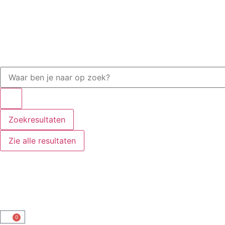
Zoekresultaten
Zie alle resultaten
0