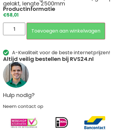
gelakt, lengte 2500mm
Productinformatie
€
58,01
Toevoegen aan winkelwagen
A-Kwaliteit voor de beste internetprijzen!
Altijd veilig bestellen bij RVS24.nl
Hulp nodig?
Neem contact op