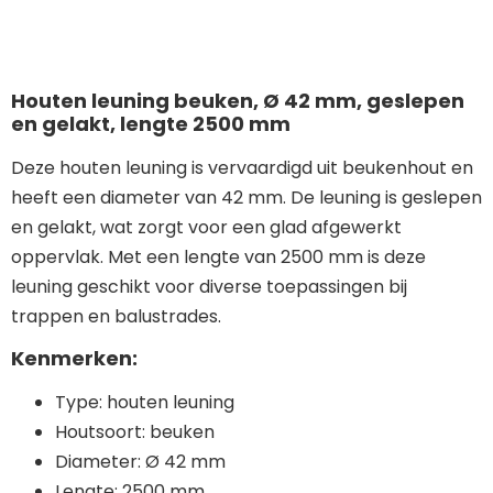
Houten leuning beuken, Ø 42 mm, geslepen
en gelakt, lengte 2500 mm
Deze houten leuning is vervaardigd uit beukenhout en
heeft een diameter van 42 mm. De leuning is geslepen
en gelakt, wat zorgt voor een glad afgewerkt
oppervlak. Met een lengte van 2500 mm is deze
leuning geschikt voor diverse toepassingen bij
trappen en balustrades.
Kenmerken:
Type: houten leuning
Houtsoort: beuken
Diameter: Ø 42 mm
Lengte: 2500 mm