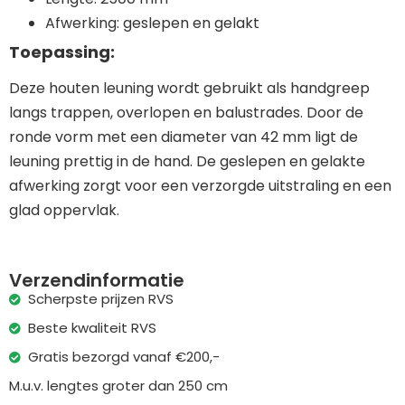
Afwerking: geslepen en gelakt
Toepassing:
Deze houten leuning wordt gebruikt als handgreep
langs trappen, overlopen en balustrades. Door de
ronde vorm met een diameter van 42 mm ligt de
leuning prettig in de hand. De geslepen en gelakte
afwerking zorgt voor een verzorgde uitstraling en een
glad oppervlak.
Verzendinformatie
Scherpste prijzen RVS
Beste kwaliteit RVS
Gratis bezorgd vanaf €200,-
M.u.v. lengtes groter dan 250 cm