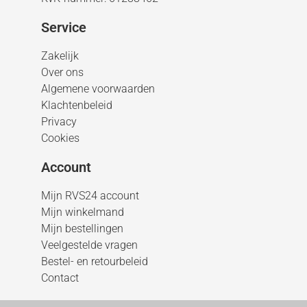
Service
Zakelijk
Over ons
Algemene voorwaarden
Klachtenbeleid
Privacy
Cookies
Account
Mijn RVS24 account
Mijn winkelmand
Mijn bestellingen
Veelgestelde vragen
Bestel- en retourbeleid
Contact