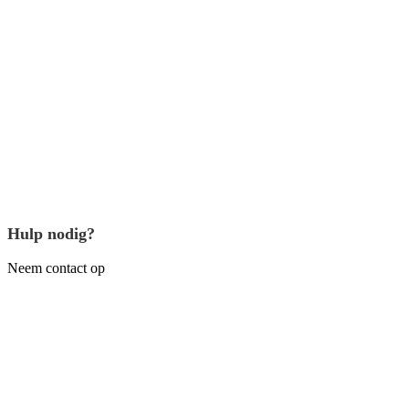
Hulp nodig?
Neem contact op