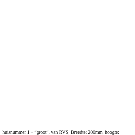
huisnummer 1 – “groot”, van RVS, Breedte: 200mm, hoogte: