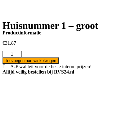
Huisnummer 1 – groot
Productinformatie
€
31,87
Toevoegen aan winkelwagen
A-Kwaliteit voor de beste internetprijzen!
Altijd veilig bestellen bij RVS24.nl