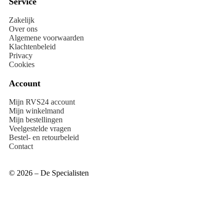
Service
Zakelijk
Over ons
Algemene voorwaarden
Klachtenbeleid
Privacy
Cookies
Account
Mijn RVS24 account
Mijn winkelmand
Mijn bestellingen
Veelgestelde vragen
Bestel- en retourbeleid
Contact
© 2026 – De Specialisten