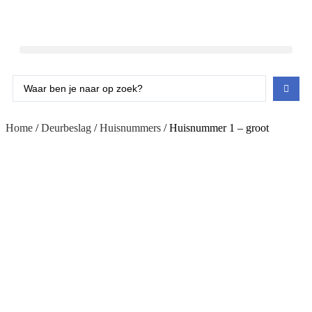
Home
/
Deurbeslag
/
Huisnummers
/ Huisnummer 1 – groot