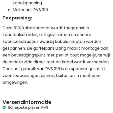
kabelspanning
Materiaal: RVS 316
Toepassing:
Deze RVS kabelspanner wordt toegepast in
kabelbalustrades, relingsystemen en andere
kabelconstructies waarbij kabels moeten worden
gespannen. De gaffelaansluiting maakt montage aan
een bevestigingspunt met pen of bout mogelijk, terwijl
de andere zijde direct met de kabel wordt verbonden.
Door het gebruik van RVS 316 is de spanner geschikt
voor toepassingen binnen, buiten en in maritieme
omgevingen.
Verzendinformatie
Scherpste prijzen RVS