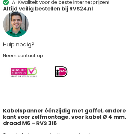
A-Kwaliteit voor de beste internetprijzen!
Altijd veilig bestellen bij RVS24.nl
Hulp nodig?
Neem contact op
Kabelspanner éénzijdig met gaffel, andere
kant voor zelfmontage, voor kabel Ø 4 mm,
draad M6 – RVS 316