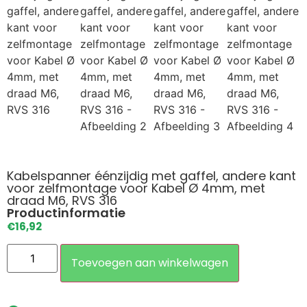
Kabelspanner éénzijdig met gaffel, andere kant
voor zelfmontage voor Kabel Ø 4mm, met
draad M6, RVS 316
Productinformatie
€
16,92
Toevoegen aan winkelwagen