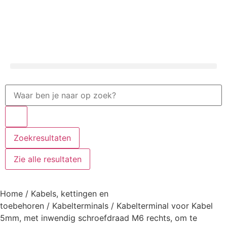
Zoekresultaten
Zie alle resultaten
Home
/
Kabels, kettingen en
toebehoren
/
Kabelterminals
/ Kabelterminal voor Kabel
5mm, met inwendig schroefdraad M6 rechts, om te