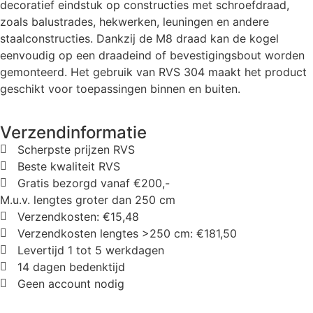
decoratief eindstuk op constructies met schroefdraad,
zoals balustrades, hekwerken, leuningen en andere
staalconstructies. Dankzij de M8 draad kan de kogel
eenvoudig op een draadeind of bevestigingsbout worden
gemonteerd. Het gebruik van RVS 304 maakt het product
geschikt voor toepassingen binnen en buiten.
Verzendinformatie
Scherpste prijzen RVS
Beste kwaliteit RVS
Gratis bezorgd vanaf €200,-
M.u.v. lengtes groter dan 250 cm
Verzendkosten: €15,48
Verzendkosten lengtes >250 cm: €181,50
Levertijd 1 tot 5 werkdagen
14 dagen bedenktijd
Geen account nodig