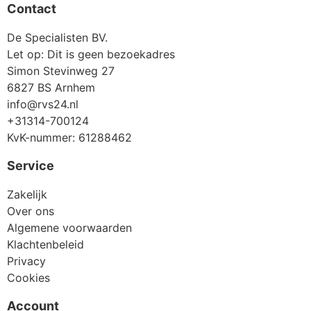
Contact
De Specialisten BV.
Let op: Dit is geen bezoekadres
Simon Stevinweg 27
6827 BS Arnhem
info@rvs24.nl
+31314-700124
KvK-nummer: 61288462
Service
Zakelijk
Over ons
Algemene voorwaarden
Klachtenbeleid
Privacy
Cookies
Account