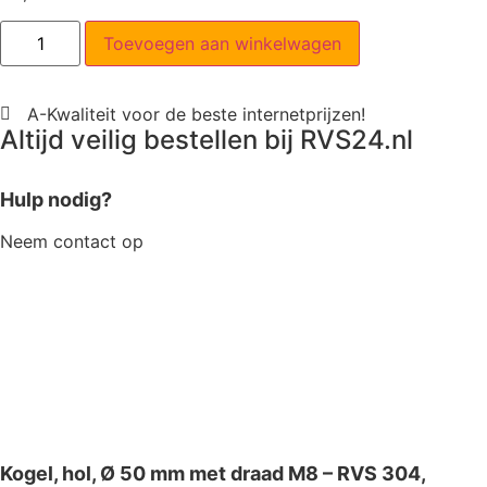
Toevoegen aan winkelwagen
A-Kwaliteit voor de beste internetprijzen!
Altijd veilig bestellen bij RVS24.nl
Hulp nodig?
Neem contact op
Kogel, hol, Ø 50 mm met draad M8 – RVS 304,