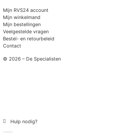
Mijn RVS24 account
Mijn winkelmand
Mijn bestellingen
Veelgestelde vragen
Bestel- en retourbeleid
Contact
© 2026 – De Specialisten
Hulp nodig?