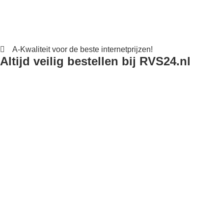
A-Kwaliteit voor de beste internetprijzen!
Altijd veilig bestellen bij RVS24.nl