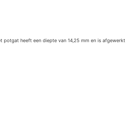
t potgat heeft een diepte van 14,25 mm en is afgewerkt