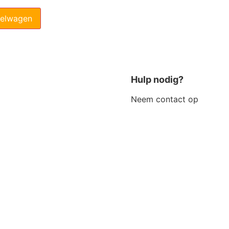
kelwagen
Hulp nodig?
Neem contact op