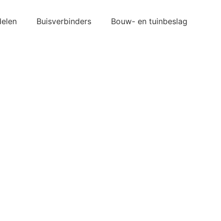
elen
Buisverbinders
Bouw- en tuinbeslag