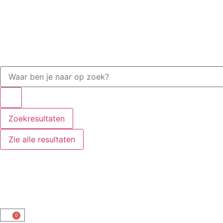
Zoekresultaten
Zie alle resultaten
0