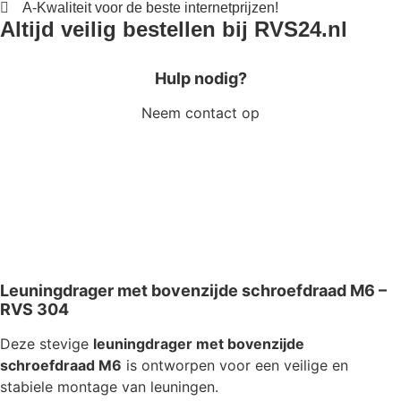
A-Kwaliteit voor de beste internetprijzen!
Altijd veilig bestellen bij RVS24.nl
Hulp nodig?
Neem contact op
Leuningdrager met bovenzijde schroefdraad M6 –
RVS 304
Deze stevige
leuningdrager met bovenzijde
schroefdraad M6
is ontworpen voor een veilige en
stabiele montage van leuningen.