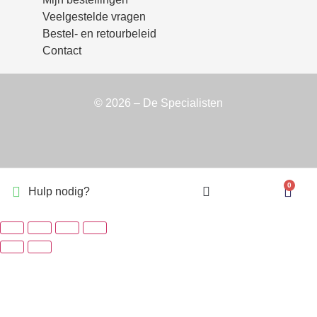
Veelgestelde vragen
Bestel- en retourbeleid
Contact
© 2026 – De Specialisten
0
Hulp nodig?