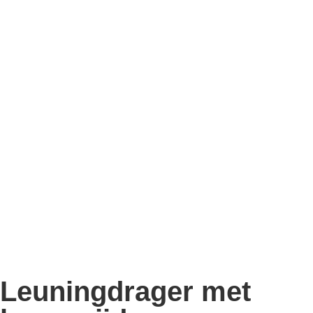
Leuningdrager met