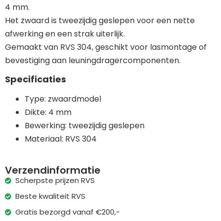
4 mm.
Het zwaard is tweezijdig geslepen voor een nette
afwerking en een strak uiterlijk.
Gemaakt van RVS 304, geschikt voor lasmontage of
bevestiging aan leuningdragercomponenten.
Specificaties
Type: zwaardmodel
Dikte: 4 mm
Bewerking: tweezijdig geslepen
Materiaal: RVS 304
Verzendinformatie
Scherpste prijzen RVS
Beste kwaliteit RVS
Gratis bezorgd vanaf €200,-