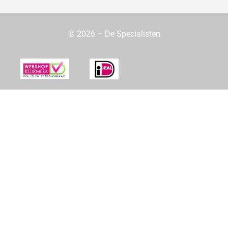
© 2026 – De Specialisten