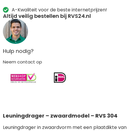
A-Kwaliteit voor de beste internetprijzen!
Altijd veilig bestellen bij RVS24.nl
Hulp nodig?
Neem contact op
Leuningdrager – zwaardmodel – RVS 304
Leuningdrager in zwaardvorm met een plaatdikte van