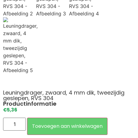
Leuningdrager, zwaard, 4 mm dik, tweezijdig
geslepen, RVS 304
Productinformatie
€
5,36
Toevoegen aan winkelwagen