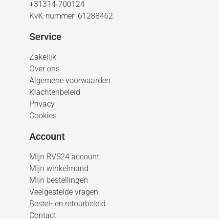
+31314-700124
KvK-nummer: 61288462
Service
Zakelijk
Over ons
Algemene voorwaarden
Klachtenbeleid
Privacy
Cookies
Account
Mijn RVS24 account
Mijn winkelmand
Mijn bestellingen
Veelgestelde vragen
Bestel- en retourbeleid
Contact