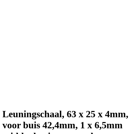
Leuningschaal, 63 x 25 x 4mm,
voor buis 42,4mm, 1 x 6,5mm