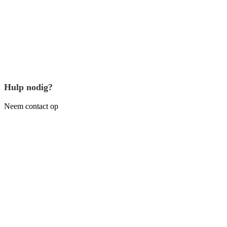
Hulp nodig?
Neem contact op