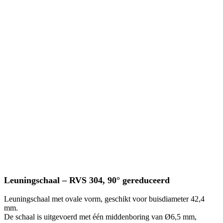
Leuningschaal – RVS 304, 90° gereduceerd
Leuningschaal met ovale vorm, geschikt voor buisdiameter 42,4
mm.
De schaal is uitgevoerd met één middenboring van Ø6,5 mm,