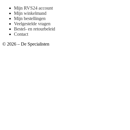
Mijn RVS24 account
Mijn winkelmand
Mijn bestellingen
Veelgestelde vragen
Bestel- en retourbeleid
Contact
© 2026 – De Specialisten