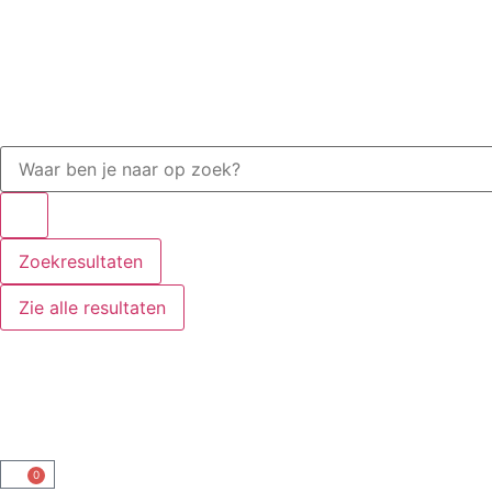
Zoekresultaten
Zie alle resultaten
0