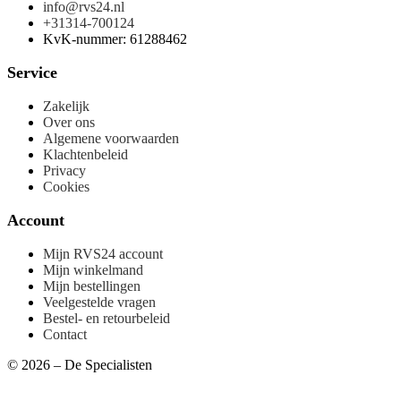
© 2026 – De Specialisten