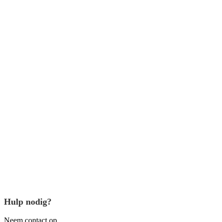
Hulp nodig?
Neem contact op