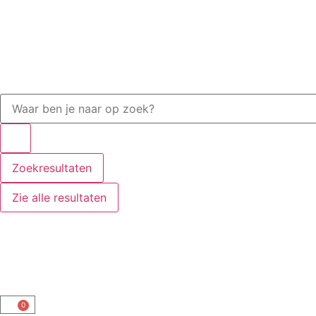
Zoekresultaten
Zie alle resultaten
0