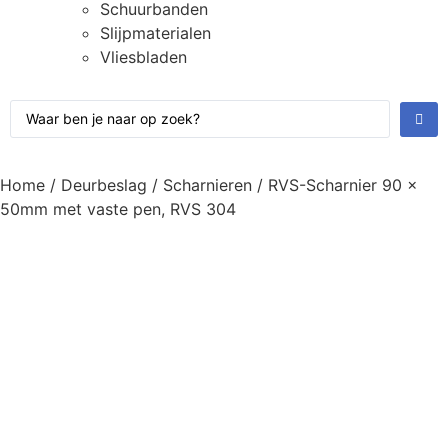
Schuurbanden
Slijpmaterialen
Vliesbladen
Home
/
Deurbeslag
/
Scharnieren
/ RVS-Scharnier 90 x
50mm met vaste pen, RVS 304