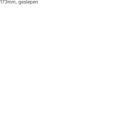
173mm, geslepen