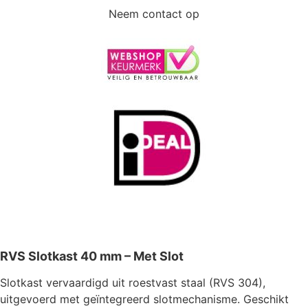
Neem contact op
RVS Slotkast 40 mm – Met Slot
Slotkast vervaardigd uit roestvast staal (RVS 304),
uitgevoerd met geïntegreerd slotmechanisme. Geschikt