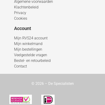
Algemene voorwaarden
Klachtenbeleid
Privacy
Cookies
Account
Mijn RVS24 account
Mijn winkelmand
Mijn bestellingen
Veelgestelde vragen
Bestel- en retourbeleid
Contact
© 2026 – De Specialisten