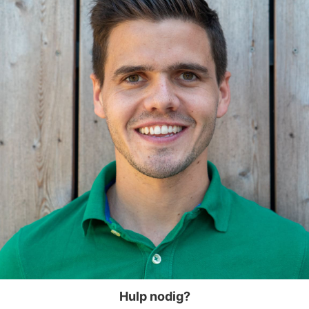
Hulp nodig?