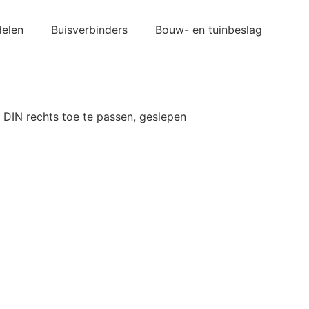
elen
Buisverbinders
Bouw- en tuinbeslag
 DIN rechts toe te passen, geslepen