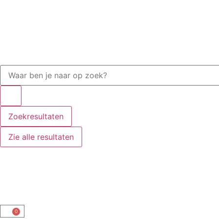
Zoekresultaten
Zie alle resultaten
0