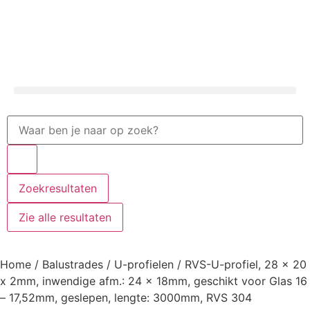
Zoekresultaten
Zie alle resultaten
Home
/
Balustrades
/
U-profielen
/ RVS-U-profiel, 28 x 20
x 2mm, inwendige afm.: 24 x 18mm, geschikt voor Glas 16
– 17,52mm, geslepen, lengte: 3000mm, RVS 304