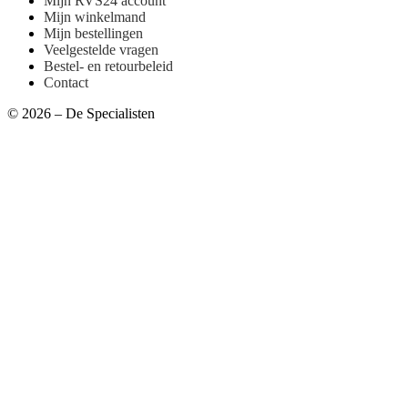
Mijn RVS24 account
Mijn winkelmand
Mijn bestellingen
Veelgestelde vragen
Bestel- en retourbeleid
Contact
© 2026 – De Specialisten