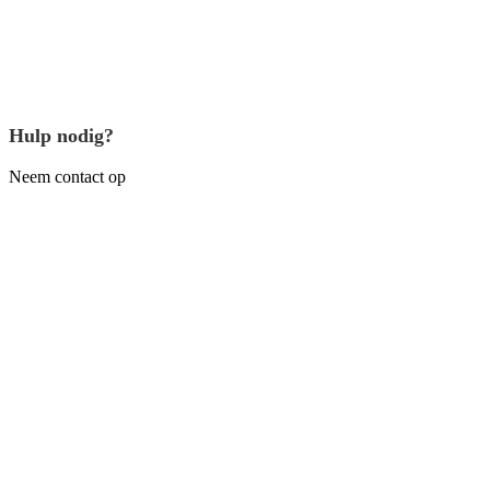
Hulp nodig?
Neem contact op