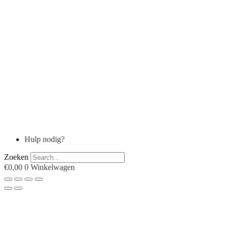
Hulp nodig?
Zoeken
€
0,00
0
Winkelwagen