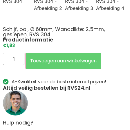
Schijf, bol, Ø 60mm, Wanddikte: 2,5mm,
geslepen, RVS 304
Productinformatie
€
1,83
Toevoegen aan winkelwagen
A-Kwaliteit voor de beste internetprijzen!
Altijd veilig bestellen bij RVS24.nl
Hulp nodig?