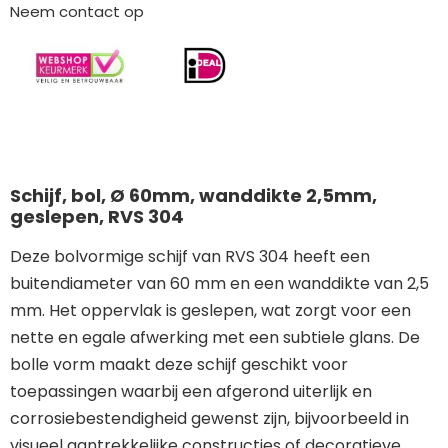
Neem contact op
Schijf, bol, Ø 60mm, wanddikte 2,5mm,
geslepen, RVS 304
Deze bolvormige schijf van RVS 304 heeft een
buitendiameter van 60 mm en een wanddikte van 2,5
mm. Het oppervlak is geslepen, wat zorgt voor een
nette en egale afwerking met een subtiele glans. De
bolle vorm maakt deze schijf geschikt voor
toepassingen waarbij een afgerond uiterlijk en
corrosiebestendigheid gewenst zijn, bijvoorbeeld in
visueel aantrekkelijke constructies of decoratieve