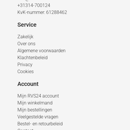
+31314-700124
KvK-nummer: 61288462
Service
Zakelijk
Over ons
Algemene voorwaarden
Klachtenbeleid
Privacy
Cookies
Account
Mijn RVS24 account
Mijn winkelmand
Mijn bestellingen
Veelgestelde vragen
Bestel- en retourbeleid