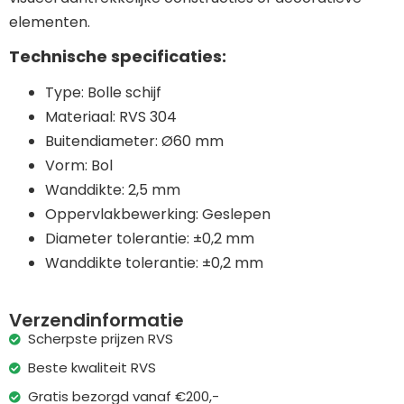
elementen.
Technische specificaties:
Type: Bolle schijf
Materiaal: RVS 304
Buitendiameter: Ø60 mm
Vorm: Bol
Wanddikte: 2,5 mm
Oppervlakbewerking: Geslepen
Diameter tolerantie: ±0,2 mm
Wanddikte tolerantie: ±0,2 mm
Verzendinformatie
Scherpste prijzen RVS
Beste kwaliteit RVS
Gratis bezorgd vanaf €200,-