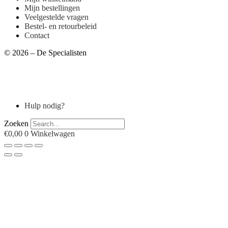
Mijn bestellingen
Veelgestelde vragen
Bestel- en retourbeleid
Contact
© 2026 – De Specialisten
Hulp nodig?
Zoeken
€
0,00
0
Winkelwagen