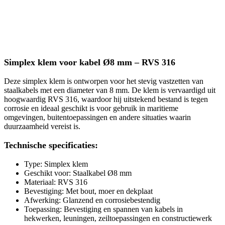
Simplex klem voor kabel Ø8 mm – RVS 316
Deze simplex klem is ontworpen voor het stevig vastzetten van
staalkabels met een diameter van 8 mm. De klem is vervaardigd uit
hoogwaardig RVS 316, waardoor hij uitstekend bestand is tegen
corrosie en ideaal geschikt is voor gebruik in maritieme
omgevingen, buitentoepassingen en andere situaties waarin
duurzaamheid vereist is.
Technische specificaties:
Type: Simplex klem
Geschikt voor: Staalkabel Ø8 mm
Materiaal: RVS 316
Bevestiging: Met bout, moer en dekplaat
Afwerking: Glanzend en corrosiebestendig
Toepassing: Bevestiging en spannen van kabels in
hekwerken, leuningen, zeiltoepassingen en constructiewerk