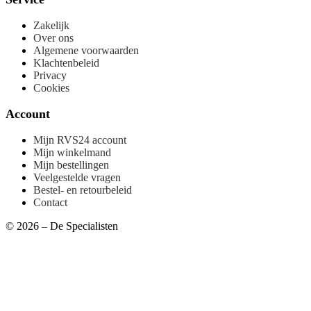
Zakelijk
Over ons
Algemene voorwaarden
Klachtenbeleid
Privacy
Cookies
Account
Mijn RVS24 account
Mijn winkelmand
Mijn bestellingen
Veelgestelde vragen
Bestel- en retourbeleid
Contact
© 2026 – De Specialisten