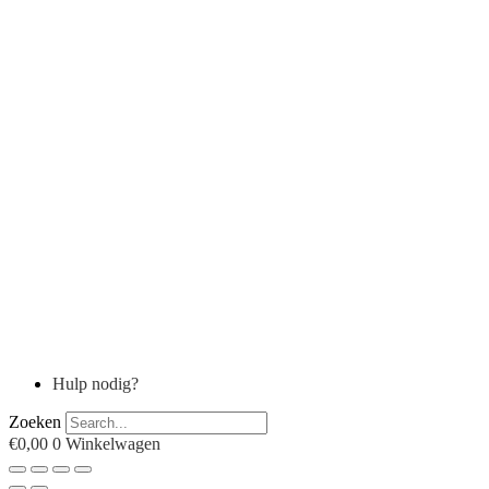
Hulp nodig?
Zoeken
€
0,00
0
Winkelwagen