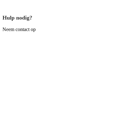
Hulp nodig?
Neem contact op