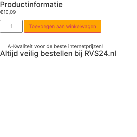
Productinformatie
€
10,09
Toevoegen aan winkelwagen
A-Kwaliteit voor de beste internetprijzen!
Altijd veilig bestellen bij RVS24.nl