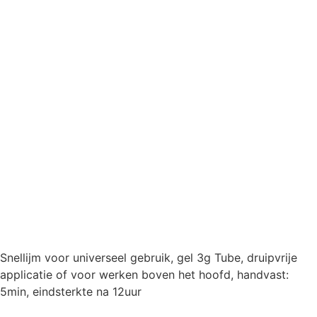
Snellijm voor universeel gebruik, gel 3g Tube, druipvrije
applicatie of voor werken boven het hoofd, handvast:
5min, eindsterkte na 12uur