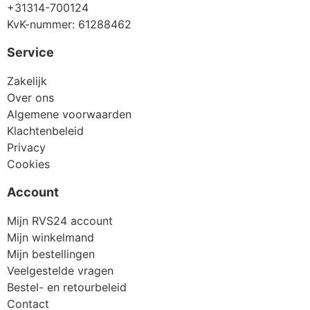
+31314-700124
KvK-nummer: 61288462
Service
Zakelijk
Over ons
Algemene voorwaarden
Klachtenbeleid
Privacy
Cookies
Account
Mijn RVS24 account
Mijn winkelmand
Mijn bestellingen
Veelgestelde vragen
Bestel- en retourbeleid
Contact