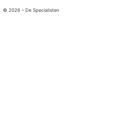
© 2026 – De Specialisten