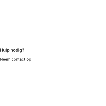
Hulp nodig?
Neem contact op