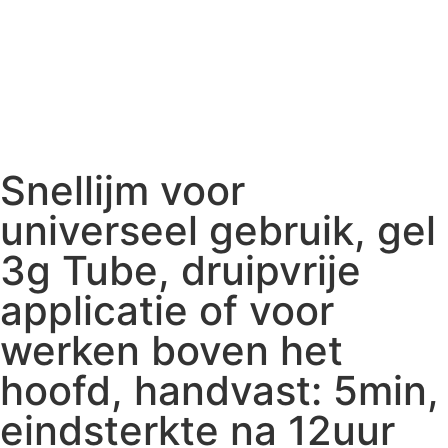
Snellijm voor
universeel gebruik, gel
3g Tube, druipvrije
applicatie of voor
werken boven het
hoofd, handvast: 5min,
eindsterkte na 12uur