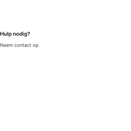
Hulp nodig?
Neem contact op