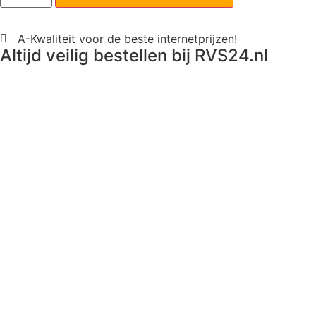
A-Kwaliteit voor de beste internetprijzen!
Altijd veilig bestellen bij RVS24.nl