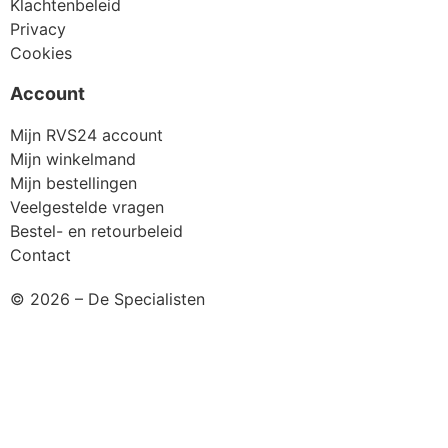
Klachtenbeleid
Privacy
Cookies
Account
Mijn RVS24 account
Mijn winkelmand
Mijn bestellingen
Veelgestelde vragen
Bestel- en retourbeleid
Contact
© 2026 – De Specialisten