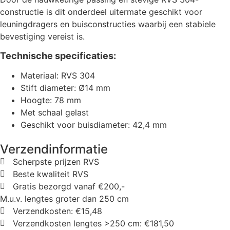
constructie is dit onderdeel uitermate geschikt voor
leuningdragers en buisconstructies waarbij een stabiele
bevestiging vereist is.
Technische specificaties:
Materiaal: RVS 304
Stift diameter: Ø14 mm
Hoogte: 78 mm
Met schaal gelast
Geschikt voor buisdiameter: 42,4 mm
Verzendinformatie
Scherpste prijzen RVS
Beste kwaliteit RVS
Gratis bezorgd vanaf €200,-
M.u.v. lengtes groter dan 250 cm
Verzendkosten: €15,48
Verzendkosten lengtes >250 cm: €181,50