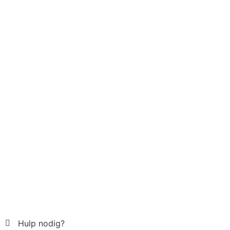
Hulp nodig?