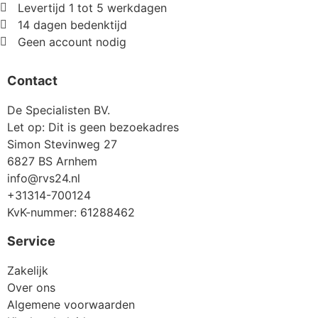
Levertijd 1 tot 5 werkdagen
14 dagen bedenktijd
Geen account nodig
Contact
De Specialisten BV.
Let op: Dit is geen bezoekadres
Simon Stevinweg 27
6827 BS Arnhem
info@rvs24.nl
+31314-700124
KvK-nummer: 61288462
Service
Zakelijk
Over ons
Algemene voorwaarden