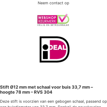
Neem contact op
Stift Ø12 mm met schaal voor buis 33,7 mm –
hoogte 78 mm – RVS 304
Deze stift is voorzien van een gebogen schaal, passend op