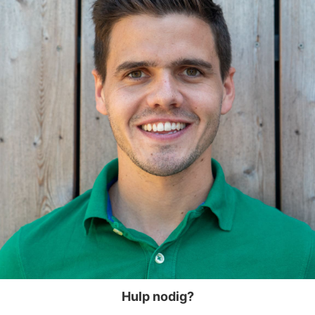
Hulp nodig?