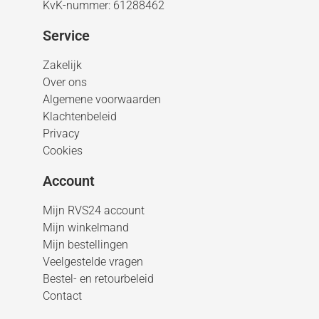
KvK-nummer: 61288462
Service
Zakelijk
Over ons
Algemene voorwaarden
Klachtenbeleid
Privacy
Cookies
Account
Mijn RVS24 account
Mijn winkelmand
Mijn bestellingen
Veelgestelde vragen
Bestel- en retourbeleid
Contact